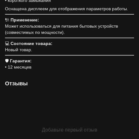
• короткого замыкания
Оснащена дисплеем для отображения параметров работы.
🔌
Применение:
Может использоваться для питания бытовых устройств
(совместимых по мощности).
💻
Состояние товара:
Новый товар.
🛡
Гарантия:
• 12 месяцев
Отзывы
Добавьте первый отзыв