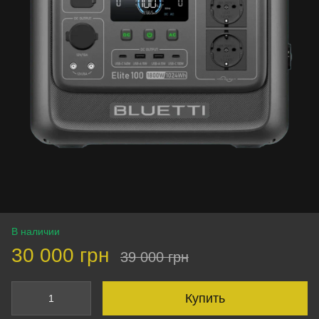
В наличии
30 000 грн
39 000 грн
Купить