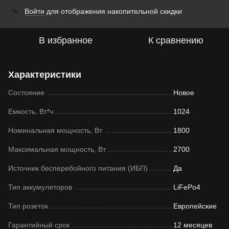
Войти
для отображения накопительной скидки
%
В избранное
К сравнению
Характеристики
Состояние
Новое
Емкость, Вт*ч
1024
Номинальная мощность, Вт
1800
Максимальная мощность, Вт
2700
Источник бесперебойного питания (ИБП)
Да
Тип аккумуляторов
LiFePo4
Тип розеток
Европейские
Гарантийный срок
12 месяцев