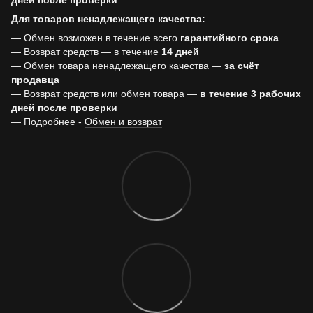
дней после проверки
Для товаров ненадлежащего качества:
— Обмен возможен в течение всего
гарантийного срока
— Возврат средств — в течение
14 дней
— Обмен товара ненадлежащего качества —
за счёт
продавца
— Возврат средств или обмен товара —
в течение 3 рабочих
дней после проверки
— Подробнее -
Обмен и возврат