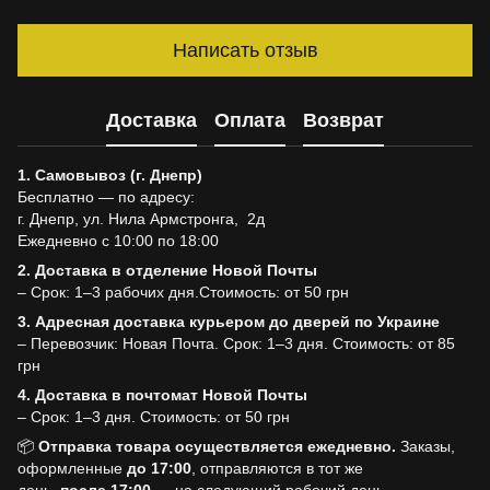
Написать отзыв
Доставка
Оплата
Возврат
1. Самовывоз (г. Днепр)
Бесплатно — по адресу:
г. Днепр, ул. Нила Армстронга, 2д
Ежедневно с 10:00 по 18:00
2. Доставка в отделение Новой Почты
– Срок: 1–3 рабочих дня.Стоимость: от 50 грн
3. Адресная доставка курьером до дверей по Украине
– Перевозчик: Новая Почта. Срок: 1–3 дня. Стоимость: от 85
грн
4. Доставка в почтомат Новой Почты
– Срок: 1–3 дня. Стоимость: от 50 грн
📦
Отправка товара осуществляется ежедневно.
Заказы,
оформленные
до
17:00
, отправляются в тот же