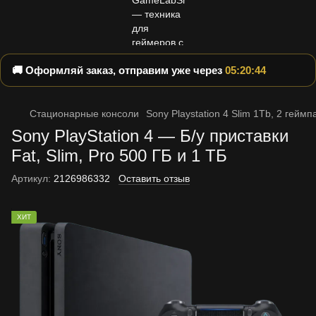
🚚 Оформляй заказ, отправим уже через
05:20:43
Стационарные консоли
Sony Playstation 4 Slim 1Tb, 2 геймп
Sony PlayStation 4 — Б/у приставки
Fat, Slim, Pro 500 ГБ и 1 ТБ
Артикул:
2126986332
Оставить отзыв
ХИТ