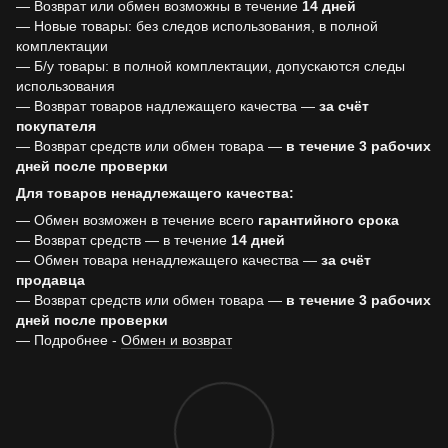
— Возврат или обмен возможны в течение
14 дней
— Новые товары: без следов использования, в полной
комплектации
— Б/у товары: в полной комплектации, допускаются следы
использования
— Возврат товаров надлежащего качества —
за счёт
покупателя
— Возврат средств или обмен товара —
в течение 3 рабочих
дней после проверки
Для товаров ненадлежащего качества:
— Обмен возможен в течение всего
гарантийного срока
— Возврат средств — в течение
14 дней
— Обмен товара ненадлежащего качества —
за счёт
продавца
— Возврат средств или обмен товара —
в течение 3 рабочих
дней после проверки
— Подробнее -
Обмен и возврат