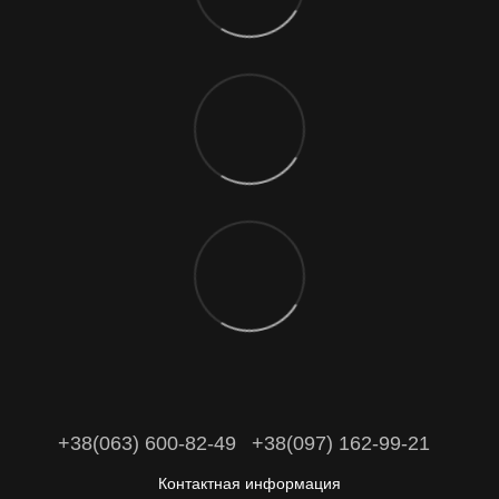
+38(063) 600-82-49
+38(097) 162-99-21
Контактная информация