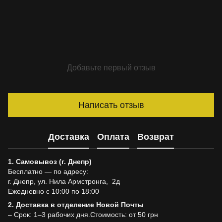
Добавьте первый отзыв
Написать отзыв
Доставка
Оплата
Возврат
1. Самовывоз (г. Днепр)
Бесплатно — по адресу:
г. Днепр, ул. Нила Армстронга, 2д
Ежедневно с 10:00 по 18:00
2. Доставка в отделение Новой Почты
– Срок: 1–3 рабочих дня.Стоимость: от 50 грн