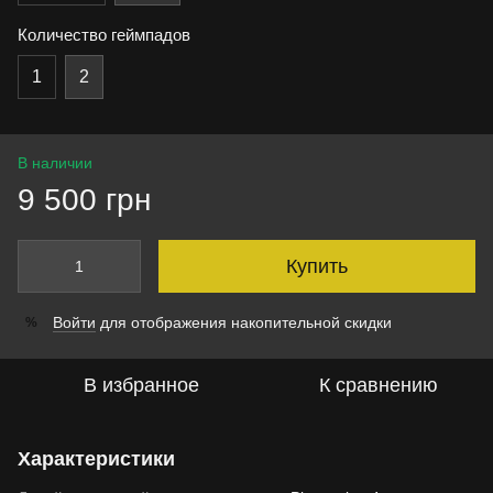
Количество геймпадов
1
2
В наличии
9 500 грн
Купить
Войти
для отображения накопительной скидки
%
В избранное
К сравнению
Характеристики