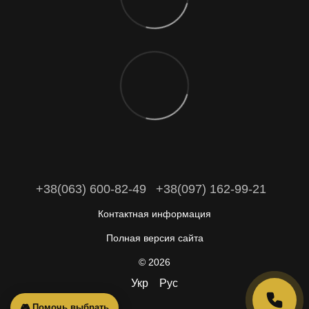
+38(063) 600-82-49
+38(097) 162-99-21
Контактная информация
Полная версия сайта
© 2026
Укр
Рус
🎮 Помочь выбрать