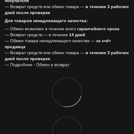
покупателя
— Возврат средств или обмен товара —
в течение 3 рабочих
дней после проверки
Для товаров ненадлежащего качества:
— Обмен возможен в течение всего
гарантийного срока
— Возврат средств — в течение
14 дней
— Обмен товара ненадлежащего качества —
за счёт
продавца
— Возврат средств или обмен товара —
в течение 3 рабочих
дней после проверки
— Подробнее -
Обмен и возврат