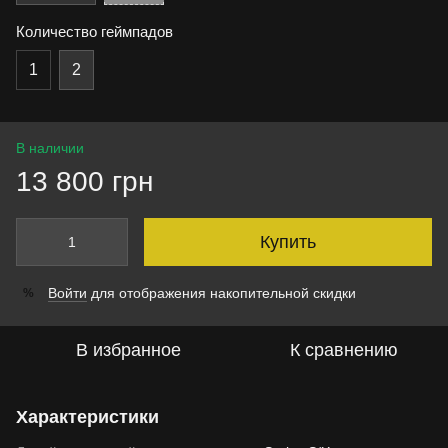
Количество геймпадов
1
2
В наличии
13 800 грн
Купить
Войти
для отображения накопительной скидки
%
В избранное
К сравнению
Характеристики