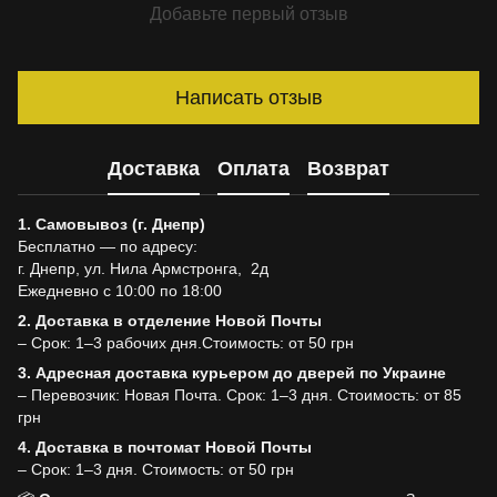
Добавьте первый отзыв
Написать отзыв
Доставка
Оплата
Возврат
1. Самовывоз (г. Днепр)
Бесплатно — по адресу:
г. Днепр, ул. Нила Армстронга, 2д
Ежедневно с 10:00 по 18:00
2. Доставка в отделение Новой Почты
– Срок: 1–3 рабочих дня.Стоимость: от 50 грн
3. Адресная доставка курьером до дверей по Украине
– Перевозчик: Новая Почта. Срок: 1–3 дня. Стоимость: от 85
грн
4. Доставка в почтомат Новой Почты
– Срок: 1–3 дня. Стоимость: от 50 грн