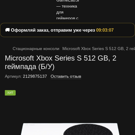
🚚 Оформляй заказ, отправим уже через
09:03:06
Стационарные консоли
Microsoft Xbox Series S 512 GB, 2 г
Microsoft Xbox Series S 512 GB, 2
геймпада (Б/У)
Артикул:
2129875137
Оставить отзыв
ХИТ