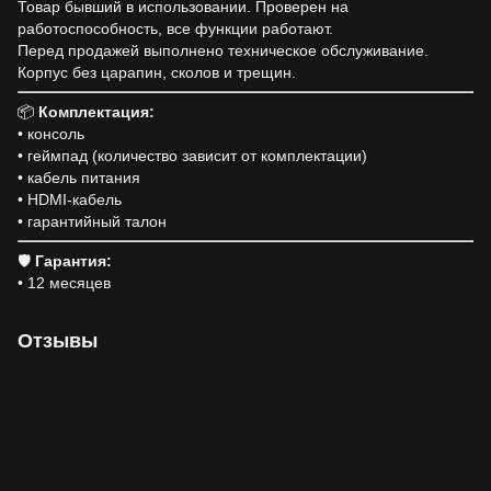
Товар бывший в использовании. Проверен на
работоспособность, все функции работают.
Перед продажей выполнено техническое обслуживание.
Корпус без царапин, сколов и трещин.
📦
Комплектация:
• консоль
• геймпад (количество зависит от комплектации)
• кабель питания
• HDMI-кабель
• гарантийный талон
🛡
Гарантия:
• 12 месяцев
Отзывы