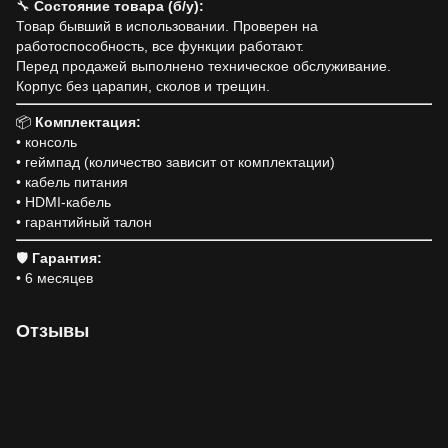
🔧
Состояние товара (б/у):
Товар бывший в использовании. Проверен на
работоспособность, все функции работают.
Перед продажей выполнено техническое обслуживание.
Корпус без царапин, сколов и трещин.
📦
Комплектация:
• консоль
• геймпад (количество зависит от комплектации)
• кабель питания
• HDMI-кабель
• гарантийный талон
🛡
Гарантия:
• 6 месяцев
Отзывы