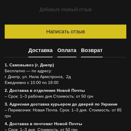
Добавьте первый отзыв
Написать отзыв
Доставка
Оплата
Возврат
1. Самовывоз (г. Днепр)
Бесплатно — по адресу:
г. Днепр, ул. Нила Армстронга, 2д
Ежедневно с 10:00 по 18:00
2. Доставка в отделение Новой Почты
– Срок: 1–3 рабочих дня.Стоимость: от 50 грн
3. Адресная доставка курьером до дверей по Украине
– Перевозчик: Новая Почта. Срок: 1–3 дня. Стоимость: от 85
грн
4. Доставка в почтомат Новой Почты
– Срок: 1–3 дня. Стоимость: от 50 грн