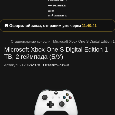
🚚 Оформляй заказ, отправим уже через
11:40:40
Стационарные консоли
Microsoft Xbox One S Digital Edition 
Microsoft Xbox One S Digital Edition 1
TB, 2 геймпада (Б/У)
Артикул:
2129682978
Оставить отзыв