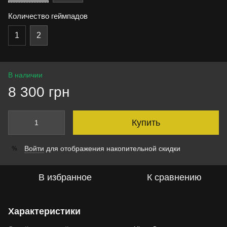
Количество геймпадов
1
2
В наличии
8 300 грн
Купить
Войти
для отображения накопительной скидки
%
В избранное
К сравнению
Характеристики