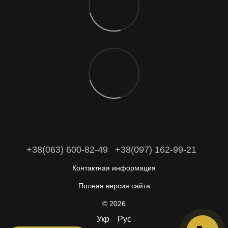
+38(063) 600-82-49
+38(097) 162-99-21
Контактная информация
Полная версия сайта
© 2026
Укр
Рус