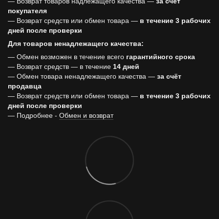
— Возврат товаров надлежащего качества —
за счёт
покупателя
— Возврат средств или обмен товара —
в течение 3 рабочих
дней после проверки
Для товаров ненадлежащего качества:
— Обмен возможен в течение всего
гарантийного срока
— Возврат средств — в течение
14 дней
— Обмен товара ненадлежащего качества —
за счёт
продавца
— Возврат средств или обмен товара —
в течение 3 рабочих
дней после проверки
— Подробнее -
Обмен и возврат