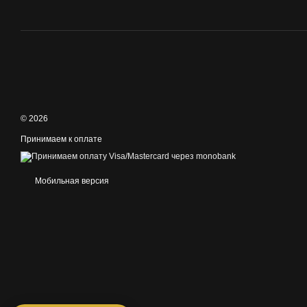
© 2026
Принимаем к оплате
Мобильная версия