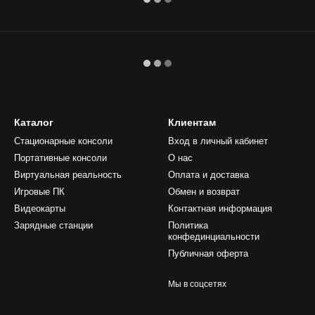
Каталог
Клиентам
Стационарные консоли
Вход в личный кабинет
Портативные консоли
О нас
Виртуальная реальность
Оплата и доставка
Игровые ПК
Обмен и возврат
Видеокарты
Контактная информация
Зарядные станции
Политика
конфединциальности
Публичная оферта
Мы в соцсетях