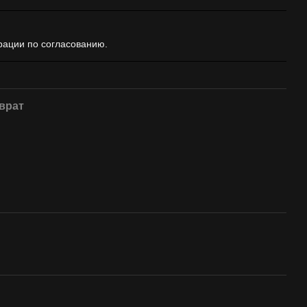
ации по согласованию.
врат