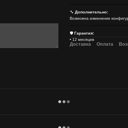
🔧
Дополнительно:
Возможна изменение конфигур
🛡
Гарантия:
• 12 месяцев
Доставка
Оплата
Воз