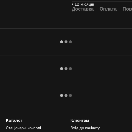
• 12 місяців
Доставка
Оплата
Пов
Каталог
Клієнтам
Стаціонарні консолі
Вхід до кабінету