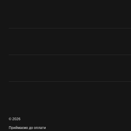
© 2026
Приймаємо до оплати