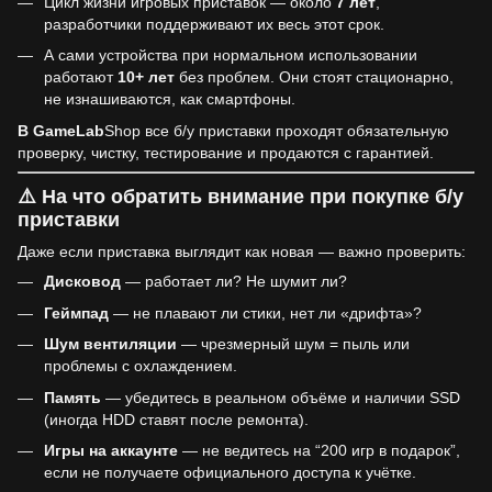
Цикл жизни игровых приставок — около
7 лет
,
разработчики поддерживают их весь этот срок.
А сами устройства при нормальном использовании
работают
10+ лет
без проблем. Они стоят стационарно,
не изнашиваются, как смартфоны.
В GameLab
Shop все б/у приставки проходят обязательную
проверку, чистку, тестирование и продаются с гарантией.
⚠️ На что обратить внимание при покупке б/у
приставки
Даже если приставка выглядит как новая — важно проверить:
Дисковод
— работает ли? Не шумит ли?
Геймпад
— не плавают ли стики, нет ли «дрифта»?
Шум вентиляции
— чрезмерный шум = пыль или
проблемы с охлаждением.
Память
— убедитесь в реальном объёме и наличии SSD
(иногда HDD ставят после ремонта).
Игры на аккаунте
— не ведитесь на “200 игр в подарок”,
если не получаете официального доступа к учётке.