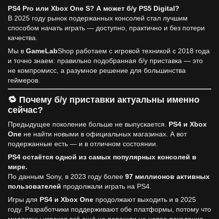
PS4 Pro или Xbox One S? А может б/у PS5 Digital?
В 2025 году рынок подержанных консолей стал лучшим
способом начать играть — доступно, практично и без потери
качества.
Мы в
GameLab
Shop работаем с игровой техникой с 2018 года
и точно знаем: правильно подобранная б/у приставка — это
не компромисс, а разумное решение для большинства
геймеров.
🔁 Почему б/у приставки актуальны именно
сейчас?
Предыдущее поколение больше не выпускается.
PS4 и Xbox
One
не найти новыми в официальных магазинах. А вот
подержанные есть — и в отличном состоянии.
PS4 остаётся одной из самых популярных консолей в
мире.
По данным Sony, в 2023 году более
97 миллионов активных
пользователей
продолжали играть на PS4.
Игры для
PS4 и Xbox One
продолжают выходить и в 2025
году. Разработчики поддерживают обе платформы, потому что