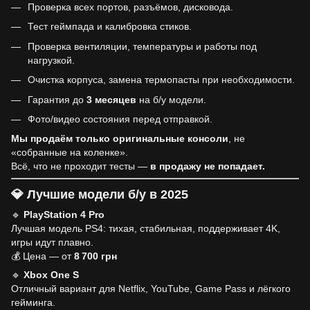
Проверка всех портов, разъёмов, дисковода.
Тест геймпада и калибровка стиков.
Проверка вентиляции, температуры и работы под
нагрузкой.
Очистка корпуса, замена термопасты при необходимости.
Гарантия до
3 месяцев
на б/у модели.
Фото/видео состояния перед отправкой.
Мы продаём только оригинальные консоли
, не
«собранные на коленке».
Всё, что не проходит тесты —
в продажу не попадает.
💎 Лучшие модели б/у в 2025
🔹
PlayStation 4 Pro
Лучшая модель PS4: тихая, стабильная, поддерживает 4K,
игры идут плавно.
💰 Цена — от
8 700 грн
🔹
Xbox One S
Отличный вариант для Netflix, YouTube, Game Pass и лёгкого
гейминга.