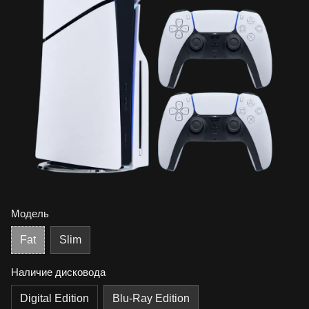
Модель
Fat
Slim
Наличие дисковода
Digital Edition
Blu-Ray Edition