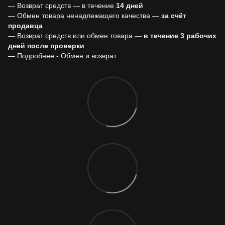
— Возврат средств — в течение
14 дней
— Обмен товара ненадлежащего качества —
за счёт
продавца
— Возврат средств или обмен товара —
в течение 3 рабочих
дней после проверки
— Подробнее -
Обмен и возврат