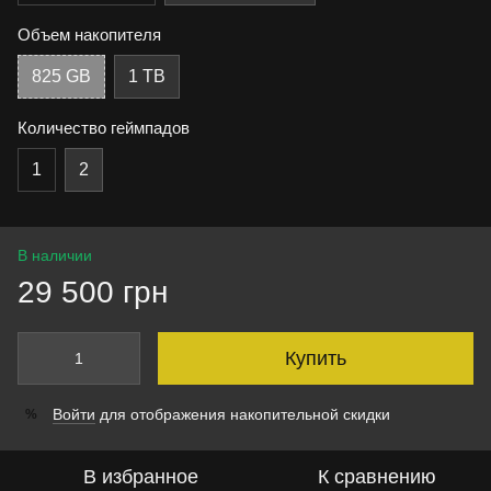
Объем накопителя
825 GB
1 TB
Количество геймпадов
1
2
В наличии
29 500 грн
Купить
Войти
для отображения накопительной скидки
%
В избранное
К сравнению