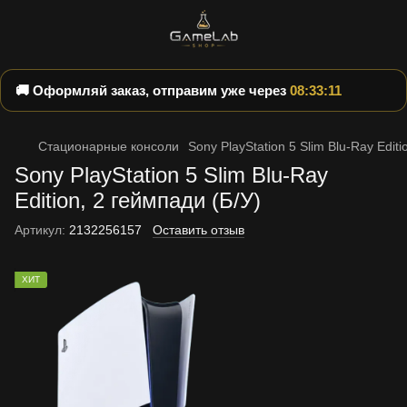
🚚 Оформляй заказ, отправим уже через
08:33:10
Стационарные консоли
Sony PlayStation 5 Slim Blu-Ray Editi
Sony PlayStation 5 Slim Blu-Ray
Edition, 2 геймпади (Б/У)
Артикул:
2132256157
Оставить отзыв
ХИТ