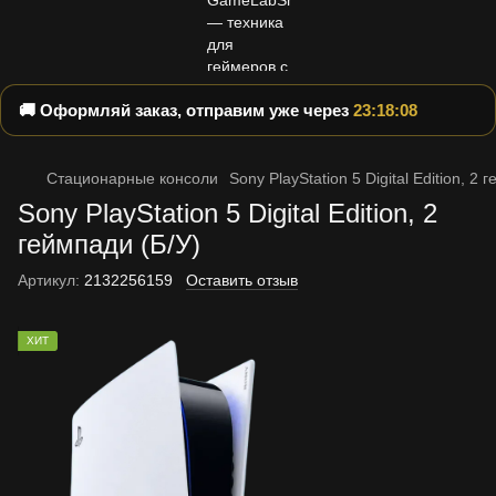
🚚 Оформляй заказ, отправим уже через
23:18:08
Стационарные консоли
Sony PlayStation 5 Digital Edition, 2 
Sony PlayStation 5 Digital Edition, 2
геймпади (Б/У)
Артикул:
2132256159
Оставить отзыв
ХИТ