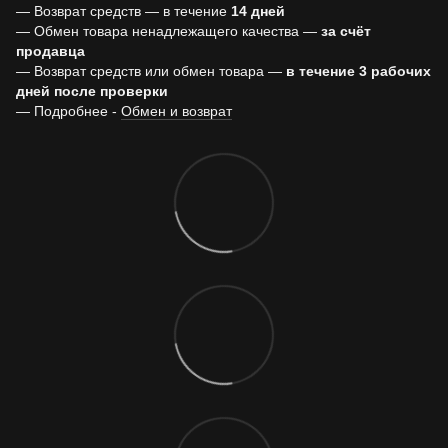
— Возврат средств — в течение
14 дней
— Обмен товара ненадлежащего качества —
за счёт
продавца
— Возврат средств или обмен товара —
в течение 3 рабочих
дней после проверки
— Подробнее -
Обмен и возврат