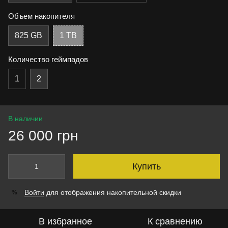
Объем накопителя
825 GB
1 TB
Количество геймпадов
1
2
В наличии
26 000 грн
Купить
Войти
для отображения накопительной скидки
%
В избранное
К сравнению