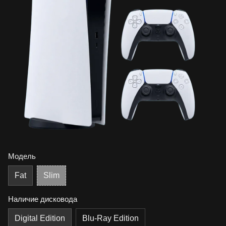
Модель
Fat
Slim
Наличие дисковода
Digital Edition
Blu-Ray Edition